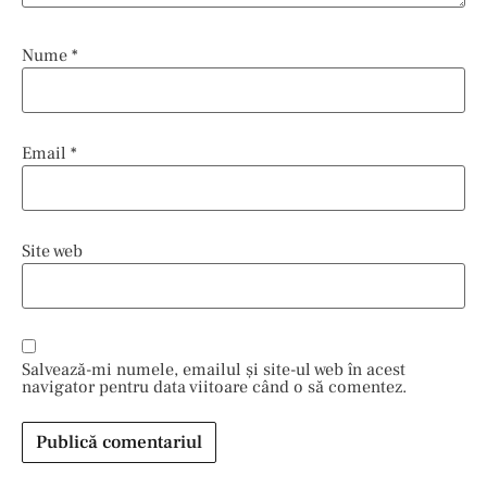
Nume
*
Email
*
Site web
Salvează-mi numele, emailul și site-ul web în acest
navigator pentru data viitoare când o să comentez.