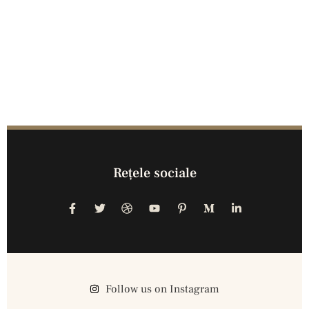
Reţele sociale
Follow us on Instagram