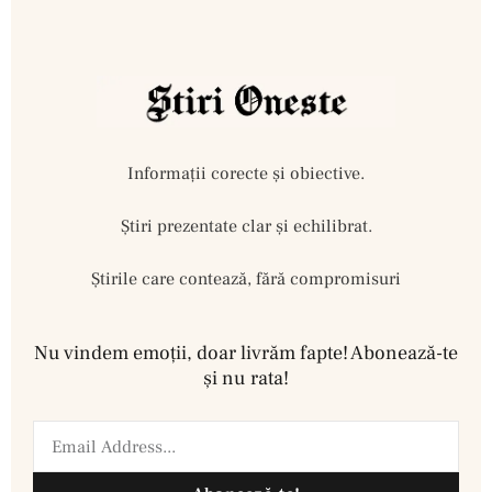
Informații corecte și obiective.
Ştiri prezentate clar și echilibrat.
Știrile care contează, fără compromisuri
Nu vindem emoţii, doar livrăm fapte! Abonează-te
şi nu rata!