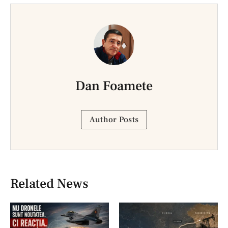
Dan Foamete
Author Posts
Related News