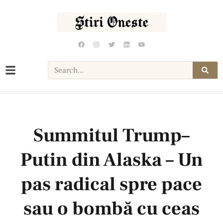
Summitul Trump–
Putin din Alaska – Un
pas radical spre pace
sau o bombă cu ceas