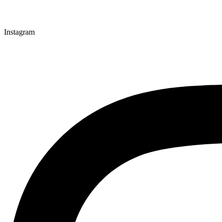
Instagram