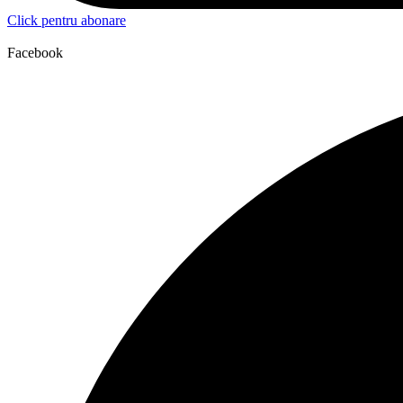
Click pentru abonare
Facebook