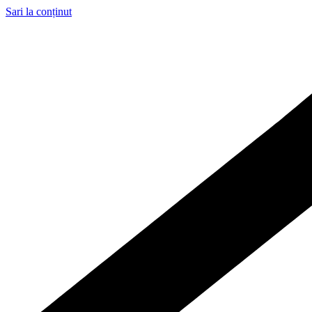
Sari la conținut