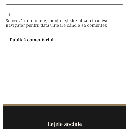
Salvează-mi numele, emailul și site-ul web în acest
navigator pentru data viitoare când o să comentez.
Reţele sociale