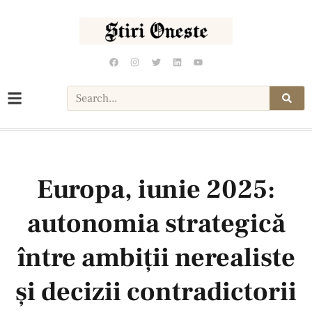
Europa, iunie 2025:
autonomia strategică
între ambiții nerealiste
și decizii contradictorii