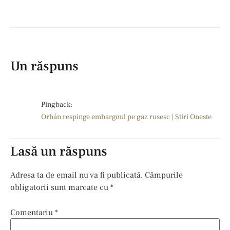
Un răspuns
Pingback:
Orbán respinge embargoul pe gaz rusesc | Ştiri Oneste
Lasă un răspuns
Adresa ta de email nu va fi publicată.
Câmpurile
obligatorii sunt marcate cu
*
Comentariu
*