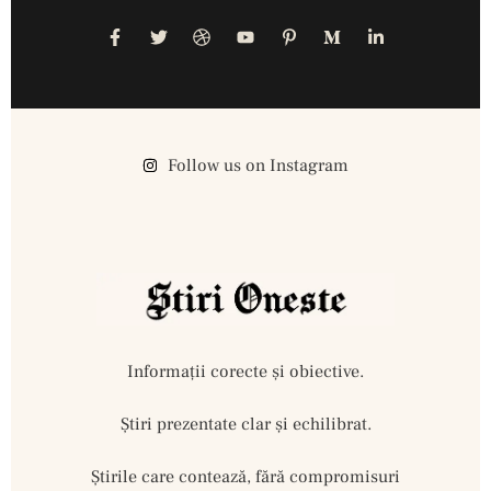
Follow us on Instagram
Informații corecte și obiective.
Ştiri prezentate clar și echilibrat.
Știrile care contează, fără compromisuri