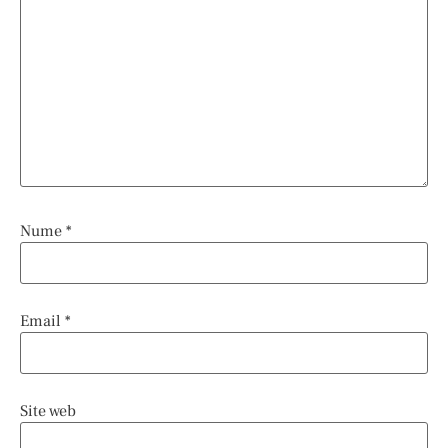
Nume
*
Email
*
Site web