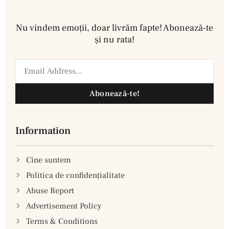
Nu vindem emoţii, doar livrăm fapte! Abonează-te
şi nu rata!
Abonează-te!
Information
Cine suntem
Politica de confidenţialitate
Abuse Report
Advertisement Policy
Terms & Conditions