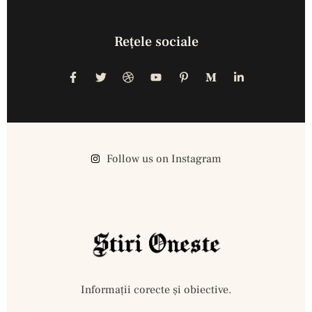
Reţele sociale
Follow us on Instagram
Informații corecte și obiective.