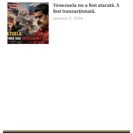
Venezuela nu a fost atacată. A
fost tranzacționată.
ianuarie 3, 2026