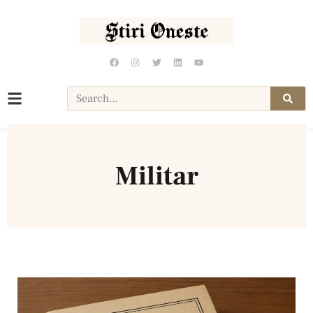
Militar