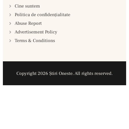
Cine suntem
Politica de confidenţialitate
Abuse Report
Advertisement Policy
Terms & Conditions
Copyright 2026 Ştiri Oneste. All rights reserved.