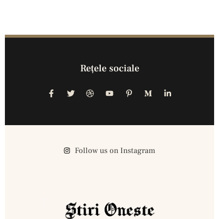
Reţele sociale
Follow us on Instagram