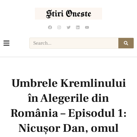
Umbrele Kremlinului
în Alegerile din
România – Episodul 1:
Nicușor Dan, omul