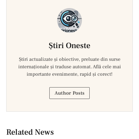
Ştiri Oneste
Știri actualizate și obiective, preluate din surse
internaționale și traduse automat. Află cele mai
importante evenimente, rapid și corect!
Author Posts
Related News