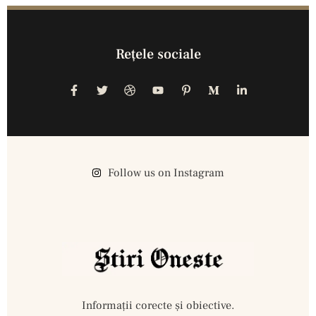
Reţele sociale
Follow us on Instagram
Informații corecte și obiective.