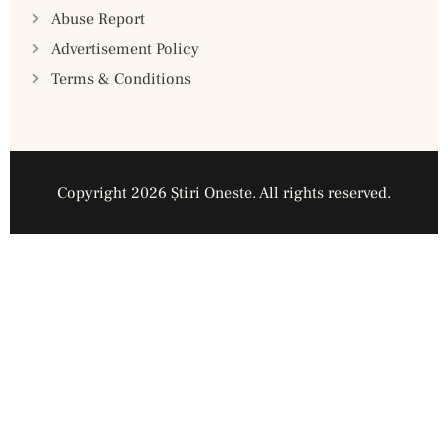
Abuse Report
Advertisement Policy
Terms & Conditions
Copyright 2026 Ştiri Oneste. All rights reserved.