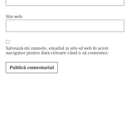
Site web
Salvează-mi numele, emailul și site-ul web în acest
navigator pentru data viitoare când o să comentez.