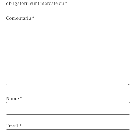
obligatorii sunt marcate cu
*
Comentariu
*
Nume
*
Email
*