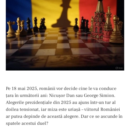
Pe 18 mai 2025, românii vor decide cine le va conduce
țara în următorii ani: Nicușor Dan sau George Simion.
Alegerile prezidențiale din 2025 au ajuns într-un tur al
doilea tensionat, iar miza este uriașă – viitorul României
ar putea depinde de această alegere. Dar ce se ascunde în
spatele acestui duel?