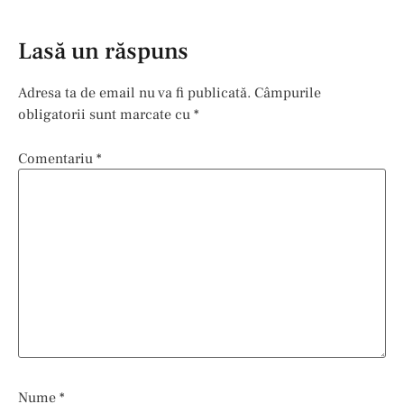
Lasă un răspuns
Adresa ta de email nu va fi publicată.
Câmpurile
obligatorii sunt marcate cu
*
Comentariu
*
Nume
*