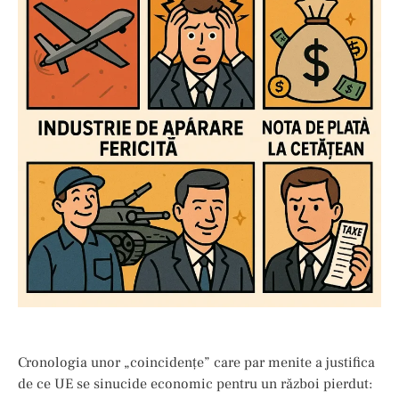
Cronologia unor „coincidenţe” care par menite a justifica
de ce UE se sinucide economic pentru un război pierdut: