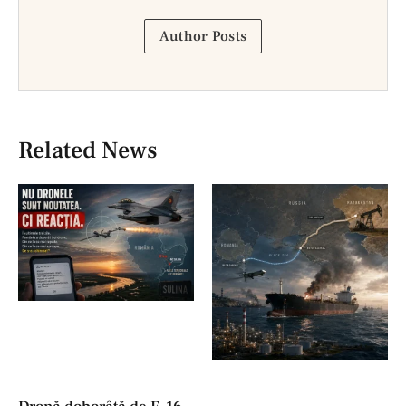
Author Posts
Related News