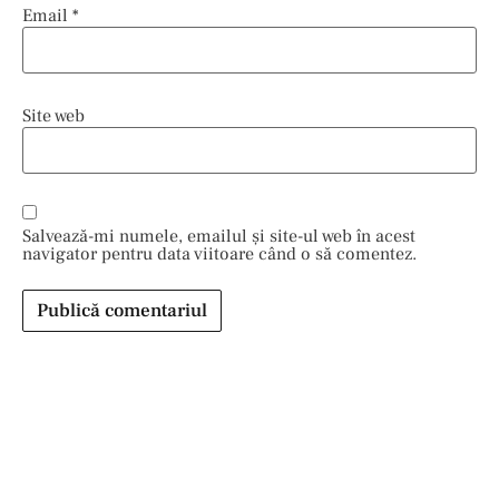
Email
*
Site web
Salvează-mi numele, emailul și site-ul web în acest
navigator pentru data viitoare când o să comentez.