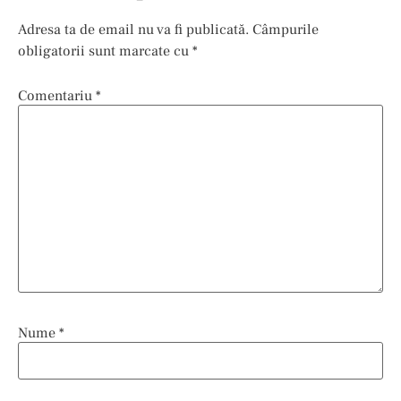
Adresa ta de email nu va fi publicată.
Câmpurile
obligatorii sunt marcate cu
*
Comentariu
*
Nume
*