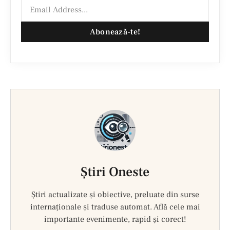
Abonează-te!
Ştiri Oneste
Știri actualizate și obiective, preluate din surse
internaționale și traduse automat. Află cele mai
importante evenimente, rapid și corect!