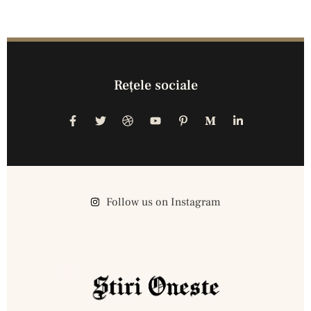
Reţele sociale
Follow us on Instagram