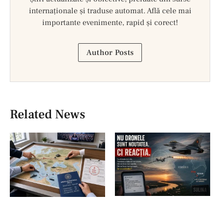
internaționale și traduse automat. Află cele mai
importante evenimente, rapid și corect!
Author Posts
Related News