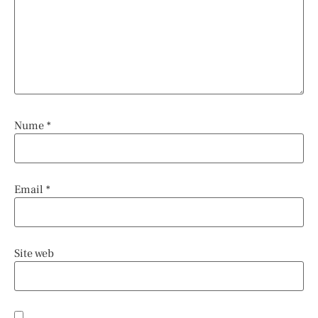
Nume
*
Email
*
Site web