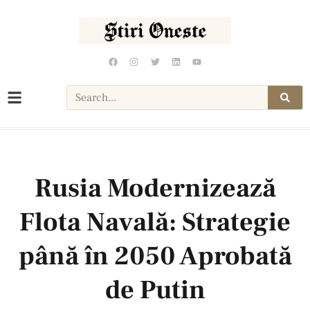
Rusia Modernizează
Flota Navală: Strategie
până în 2050 Aprobată
de Putin