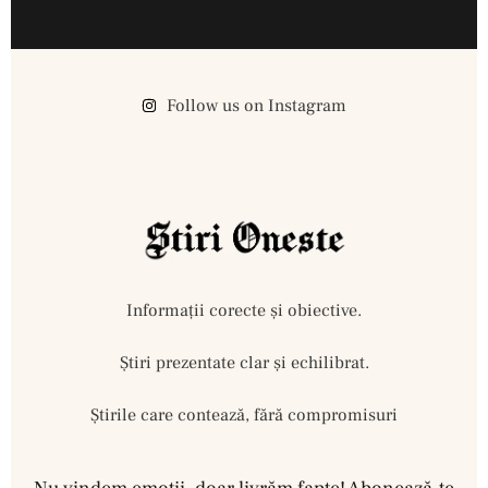
Follow us on Instagram
Informații corecte și obiective.
Ştiri prezentate clar și echilibrat.
Știrile care contează, fără compromisuri