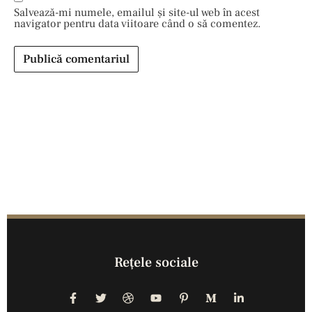
Salvează-mi numele, emailul și site-ul web în acest
navigator pentru data viitoare când o să comentez.
Reţele sociale