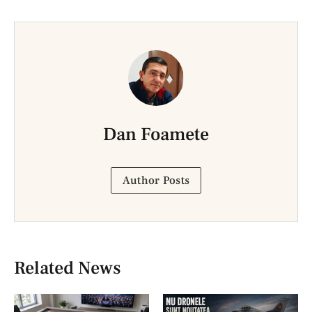
Dan Foamete
Author Posts
Related News