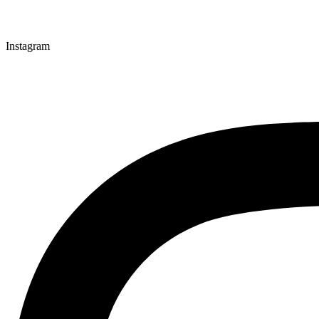
Instagram