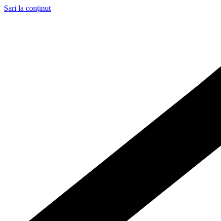
Sari la conținut