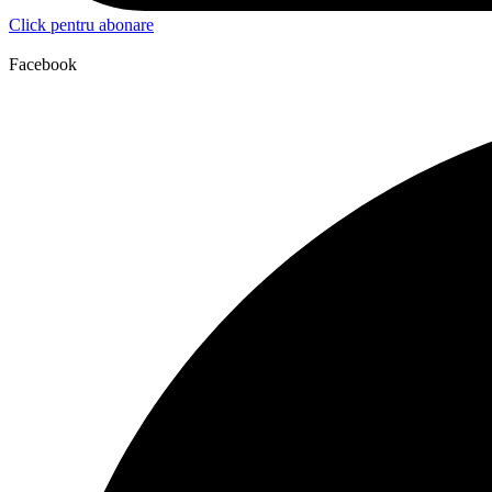
Click pentru abonare
Facebook