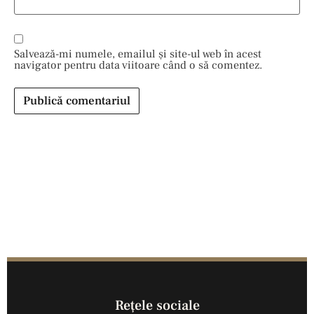
Salvează-mi numele, emailul și site-ul web în acest
navigator pentru data viitoare când o să comentez.
Reţele sociale