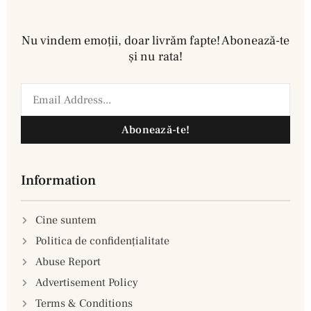
Nu vindem emoţii, doar livrăm fapte! Abonează-te
şi nu rata!
Abonează-te!
Information
Cine suntem
Politica de confidenţialitate
Abuse Report
Advertisement Policy
Terms & Conditions