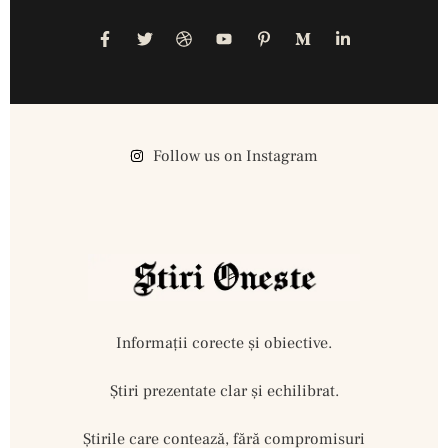
Follow us on Instagram
Informații corecte și obiective.
Ştiri prezentate clar și echilibrat.
Știrile care contează, fără compromisuri