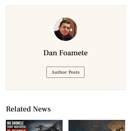
Dan Foamete
Author Posts
Related News