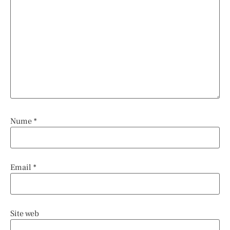
Nume
*
Email
*
Site web