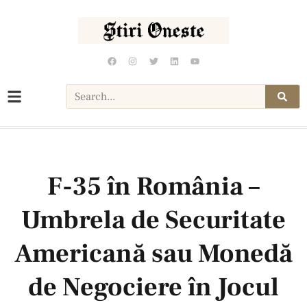
F-35 în România –
Umbrela de Securitate
Americană sau Monedă
de Negociere în Jocul