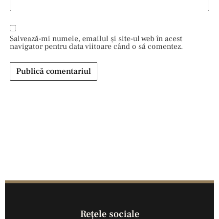
Salvează-mi numele, emailul și site-ul web în acest
navigator pentru data viitoare când o să comentez.
Reţele sociale