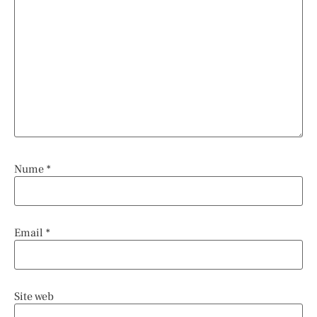
Nume
*
Email
*
Site web