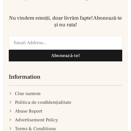
Nu vindem emoţii, doar livrăm fapte! Abonează-te
şi nu rata!
Abonează-te!
Information
Cine suntem
Politica de confidenţialitate
Abuse Report
Advertisement Policy
Terms & Conditions