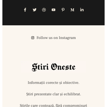
Follow us on Instagram
Informații corecte și obiective.
Ştiri prezentate clar și echilibrat.
Știrile care contează, fără compromisuri