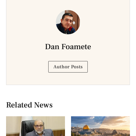
Dan Foamete
Author Posts
Related News