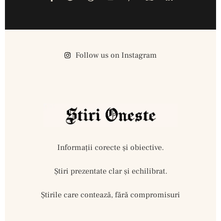
Follow us on Instagram
Informații corecte și obiective.
Ştiri prezentate clar și echilibrat.
Știrile care contează, fără compromisuri