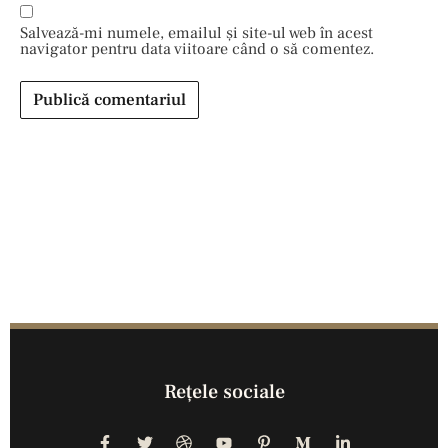
Salvează-mi numele, emailul și site-ul web în acest
navigator pentru data viitoare când o să comentez.
Reţele sociale