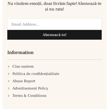
Nu vindem emoţii, doar livrăm fapte! Abonează-te
şi nu rata!
Abonează-te!
Information
Cine suntem
Politica de confidenţialitate
Abuse Report
Advertisement Policy
Terms & Conditions