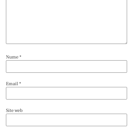
Nume
*
Email
*
Site web