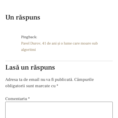
Un răspuns
Pingback:
Pavel Durov, 41 de ani și o lume care moare sub
algoritmi
Lasă un răspuns
Adresa ta de email nu va fi publicată.
Câmpurile
obligatorii sunt marcate cu
*
Comentariu
*