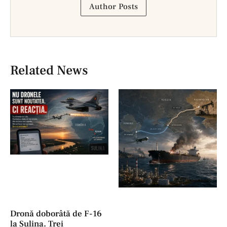
Author Posts
Related News
Dronă doborâtă de F-16
la Sulina. Trei