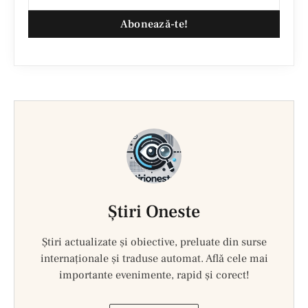
Abonează-te!
Ştiri Oneste
Știri actualizate și obiective, preluate din surse
internaționale și traduse automat. Află cele mai
importante evenimente, rapid și corect!