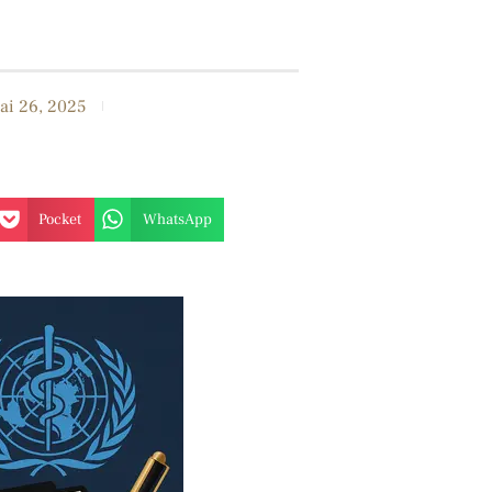
ai 26, 2025
Pocket
WhatsApp