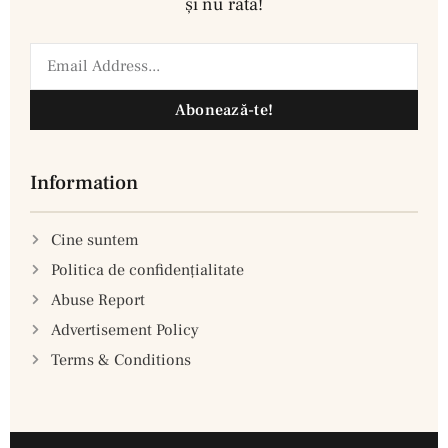
şi nu rata!
Abonează-te!
Information
Cine suntem
Politica de confidenţialitate
Abuse Report
Advertisement Policy
Terms & Conditions