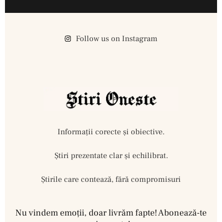
Follow us on Instagram
Informații corecte și obiective.
Ştiri prezentate clar și echilibrat.
Știrile care contează, fără compromisuri
Nu vindem emoţii, doar livrăm fapte! Abonează-te