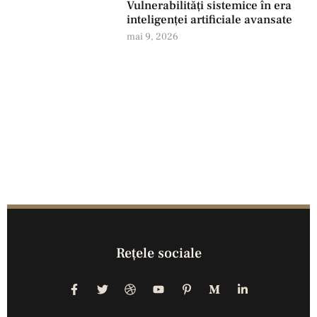
Vulnerabilități sistemice în era
inteligenței artificiale avansate
mai 9, 2026
Reţele sociale