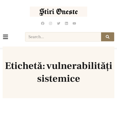
Etichetă: vulnerabilități
sistemice