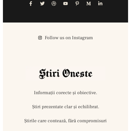
Follow us on Instagram
Informații corecte și obiective.
Ştiri prezentate clar și echilibrat.
Știrile care contează, fără compromisuri