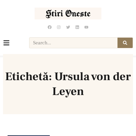
Etichetă: Ursula von der
Leyen