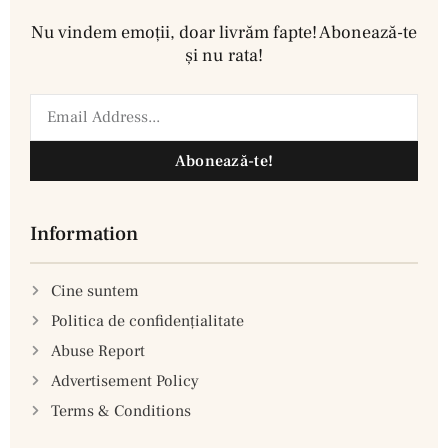
Nu vindem emoţii, doar livrăm fapte! Abonează-te
şi nu rata!
Abonează-te!
Information
Cine suntem
Politica de confidenţialitate
Abuse Report
Advertisement Policy
Terms & Conditions