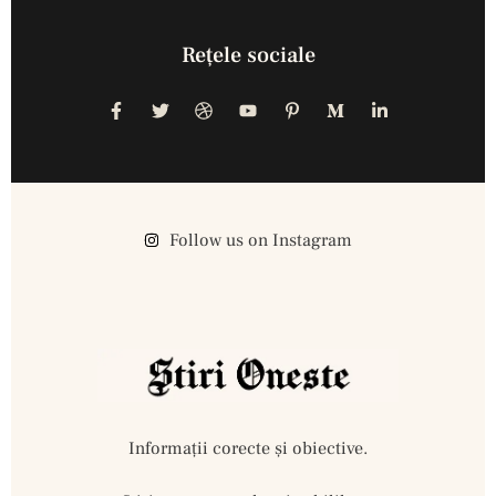
Reţele sociale
Follow us on Instagram
Informații corecte și obiective.