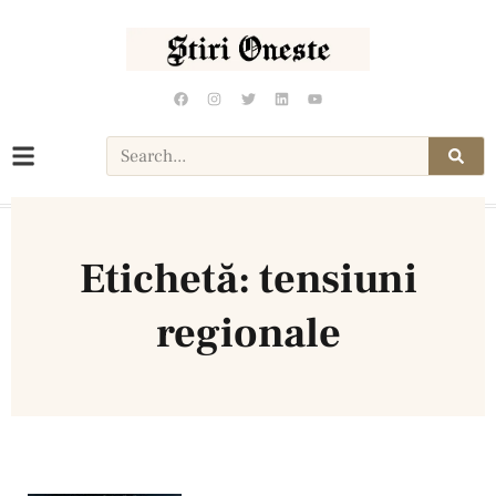
Etichetă: tensiuni
regionale