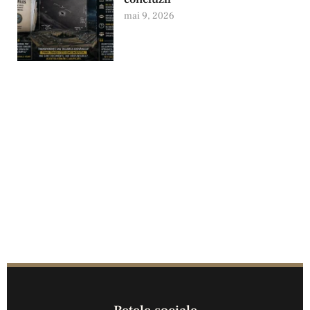
mai 9, 2026