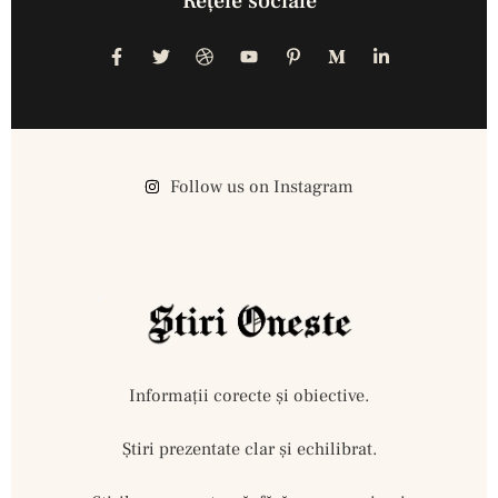
Reţele sociale
Follow us on Instagram
Informații corecte și obiective.
Ştiri prezentate clar și echilibrat.