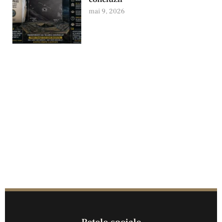
mai 9, 2026