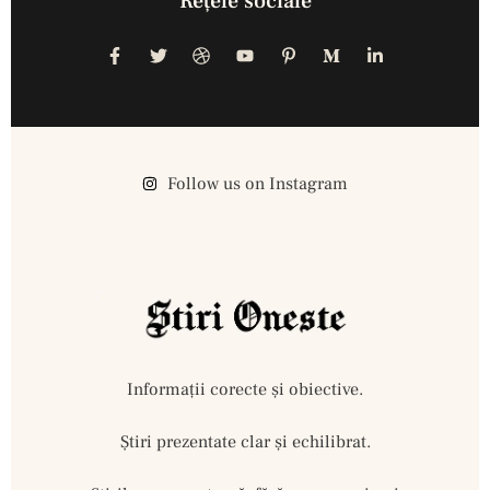
Reţele sociale
Follow us on Instagram
Informații corecte și obiective.
Ştiri prezentate clar și echilibrat.