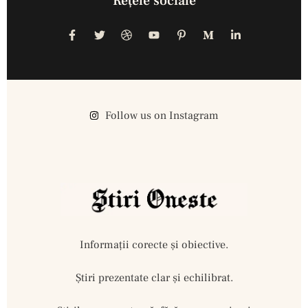
Reţele sociale
Follow us on Instagram
Informații corecte și obiective.
Ştiri prezentate clar și echilibrat.