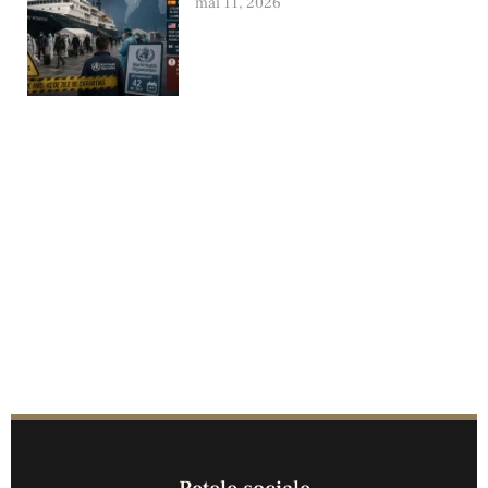
mai 11, 2026