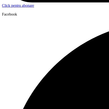
Click pentru abonare
Facebook