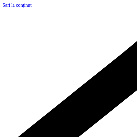
Sari la conținut