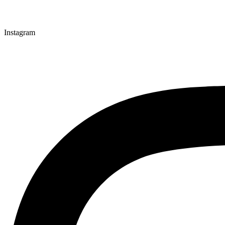
Instagram