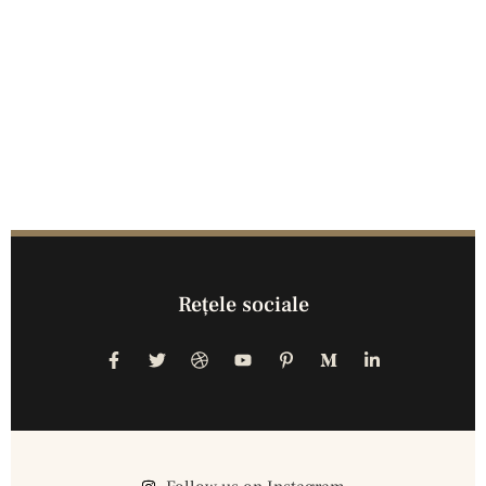
Reţele sociale