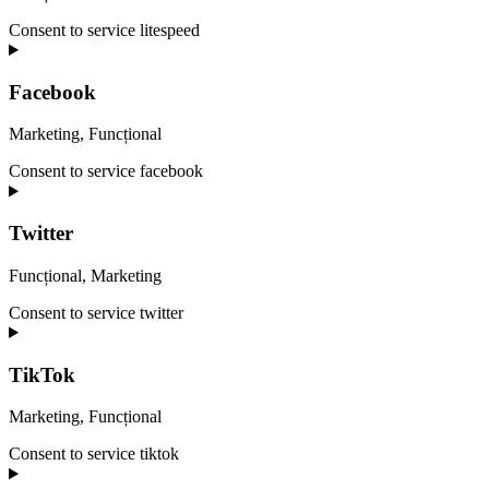
Consent to service litespeed
Facebook
Marketing, Funcțional
Consent to service facebook
Twitter
Funcțional, Marketing
Consent to service twitter
TikTok
Marketing, Funcțional
Consent to service tiktok