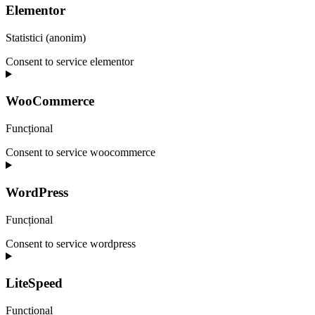
Elementor
Statistici (anonim)
Consent to service elementor
WooCommerce
Funcțional
Consent to service woocommerce
WordPress
Funcțional
Consent to service wordpress
LiteSpeed
Funcțional