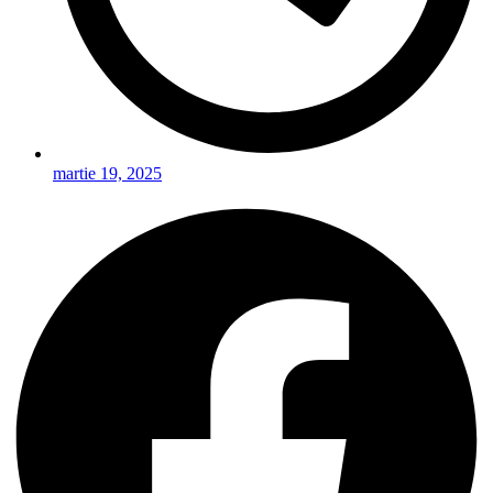
martie 19, 2025