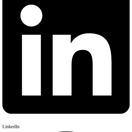
LinkedIn