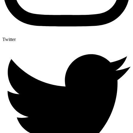
Twitter