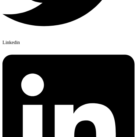
Linkedin