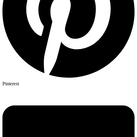
Pinterest