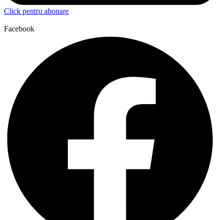
Click pentru abonare
Facebook