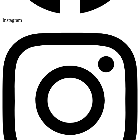
Instagram