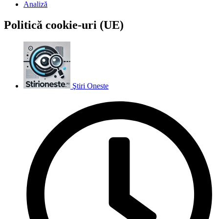
Analiză
Politică cookie-uri (UE)
Ştiri Oneste