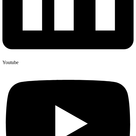
Youtube