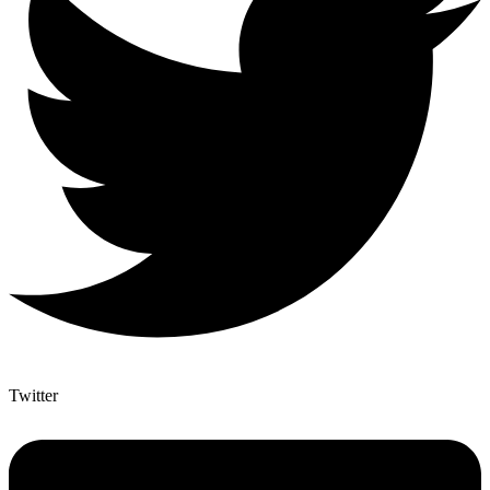
Twitter