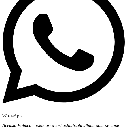
WhatsApp
Această Politică cookie-uri a fost actualizată ultima dată pe iunie