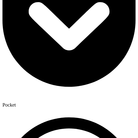
Pocket