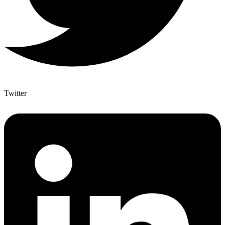
Twitter