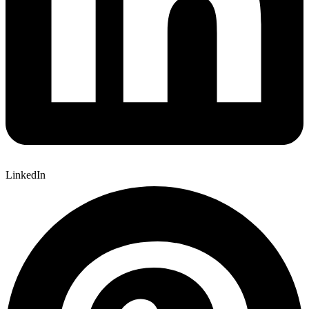
LinkedIn