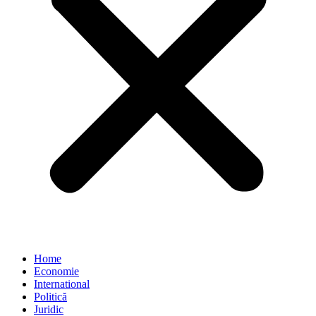
Home
Economie
International
Politică
Juridic