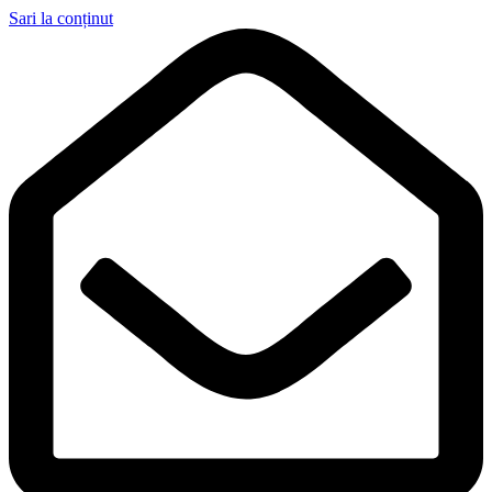
Sari la conținut