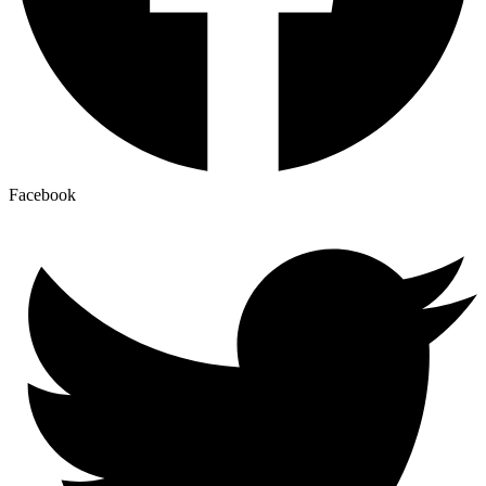
Facebook