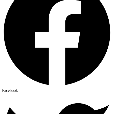
Facebook