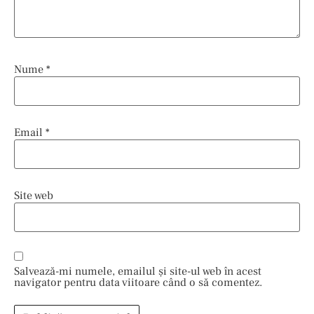
Nume
*
Email
*
Site web
Salvează-mi numele, emailul și site-ul web în acest
navigator pentru data viitoare când o să comentez.