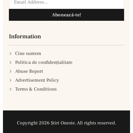
Abonează-te!
Information
Cine suntem
Politica de confidenţialitate
Abuse Report
Advertisement Policy
Terms & Conditions
Copyright 2026 Ştiri Oneste. All rights reserved.