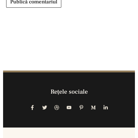
Reţele sociale