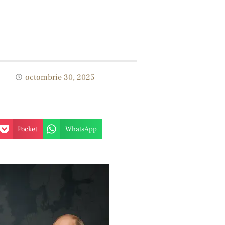
octombrie 30, 2025
Pocket
WhatsApp