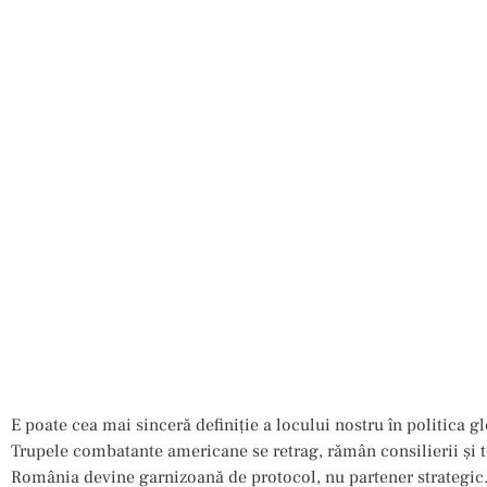
E poate cea mai sinceră definiție a locului nostru în politica g
Trupele combatante americane se retrag, rămân consilierii și t
România devine garnizoană de protocol, nu partener strategic