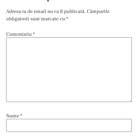
Adresa ta de email nu va fi publicată.
Câmpurile
obligatorii sunt marcate cu
*
Comentariu
*
Nume
*