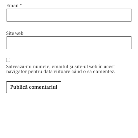
Email
*
Site web
Salvează-mi numele, emailul și site-ul web în acest
navigator pentru data viitoare când o să comentez.