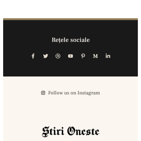
Reţele sociale
Follow us on Instagram